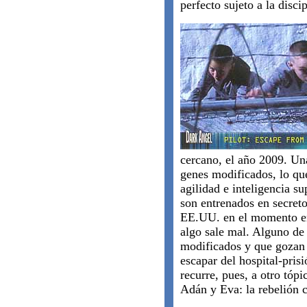
perfecto sujeto a la disci
cercano, el año 2009. Un
genes modificados, lo que
agilidad e inteligencia su
son entrenados en secreto
EE.UU. en el momento en 
algo sale mal. Alguno de 
modificados y que gozan 
escapar del hospital-pris
recurre, pues, a otro tóp
Adán y Eva: la rebelión c