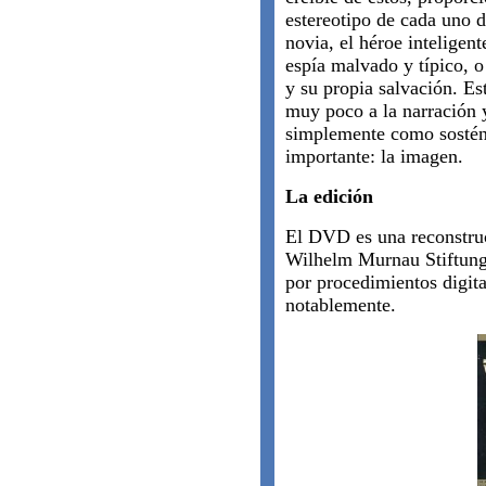
estereotipo de cada uno 
novia, el héroe inteligent
espía malvado y típico, o
y su propia salvación. Es
muy poco a la narración 
simplemente como sostén
importante: la imagen.
La edición
El DVD es una reconstruc
Wilhelm Murnau Stiftung a
por procedimientos digit
notablemente.