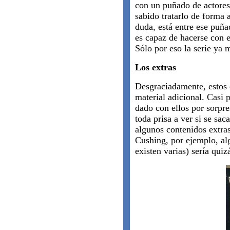
con un puñado de actores,
sabido tratarlo de forma
duda, está entre ese puña
es capaz de hacerse con 
Sólo por eso la serie ya 
Los extras
Desgraciadamente, estos 
material adicional. Casi
dado con ellos por sorpre
toda prisa a ver si se sac
algunos contenidos extras
Cushing, por ejemplo, al
existen varias) sería quiz