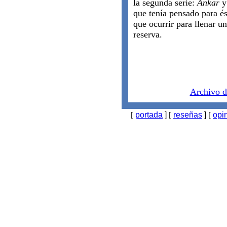
la segunda serie:
Ankar
que tenía pensado para és
que ocurrir para llenar 
reserva.
Archivo d
[
portada
]
[
reseñas
]
[
opi