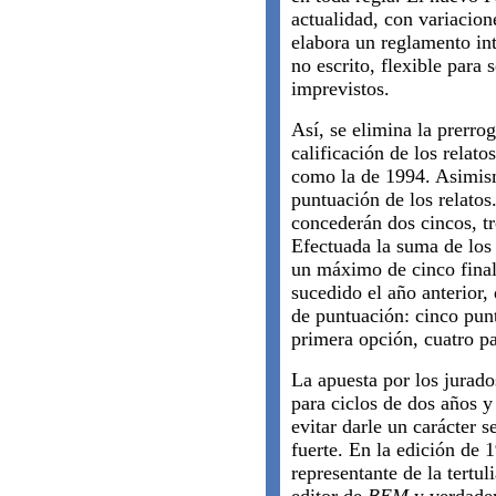
actualidad, con variacion
elabora un reglamento int
no escrito, flexible para
imprevistos.
Así, se elimina la prerro
calificación de los relatos
como la de 1994. Asimism
puntuación de los relatos
concederán dos cincos, tre
Efectuada la suma de los 
un máximo de cinco finali
sucedido el año anterior,
de puntuación: cinco pun
primera opción, cuatro p
La apuesta por los jurado
para ciclos de dos años y
evitar darle un carácter 
fuerte. En la edición de
representante de la tertu