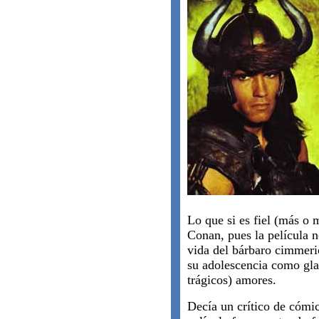
Lo que si es fiel (más o m
Conan, pues la película n
vida del bárbaro cimmeri
su adolescencia como gla
trágicos) amores.
Decía un crítico de cómi