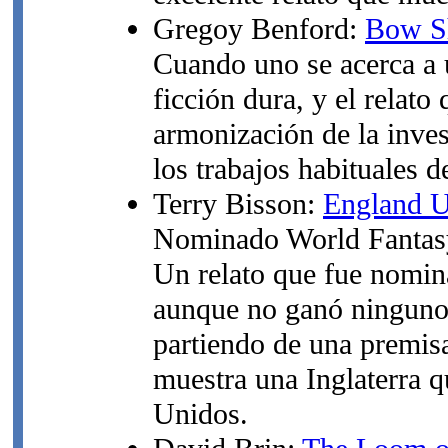
Gregoy Benford:
Bow S
Cuando uno se acerca a u
ficción dura, y el relato
armonización de la inves
los trabajos habituales de
Terry Bisson:
England 
Nominado World Fantas
Un relato que fue nomin
aunque no ganó ninguno, 
partiendo de una premis
muestra una Inglaterra qu
Unidos.