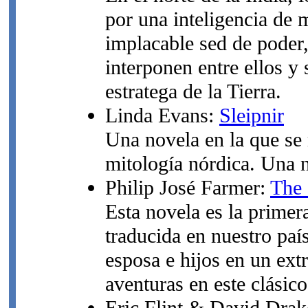
por una inteligencia de 
implacable sed de poder,
interponen entre ellos y 
estratega de la Tierra.
Linda Evans:
Sleipnir
Una novela en la que se m
mitología nórdica. Una n
Philip José Farmer:
The 
Esta novela es la primer
traducida en nuestro paí
esposa e hijos en un ext
aventuras en este clásic