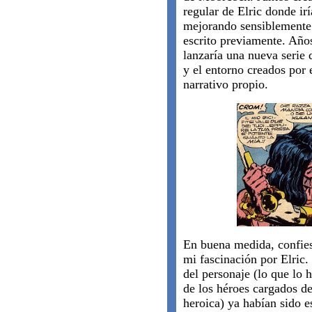
regular de Elric donde irí
mejorando sensiblemente 
escrito previamente. Años
lanzaría una nueva serie 
y el entorno creados por e
narrativo propio.
En buena medida, confies
mi fascinación por Elric.
del personaje (lo que lo 
de los héroes cargados de
heroica) ya habían sido 