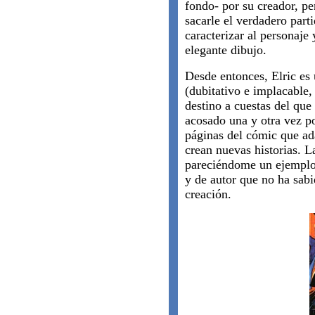
fondo- por su creador, pe
sacarle el verdadero parti
caracterizar al personaje
elegante dibujo.
Desde entonces, Elric es 
(dubitativo e implacable,
destino a cuestas del que
acosado una y otra vez por
páginas del cómic que ad
crean nuevas historias. 
pareciéndome un ejemplo
y de autor que no ha sabid
creación.