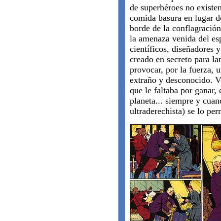
de superhéroes no existe
comida basura en lugar 
borde de la conflagración 
la amenaza venida del es
científicos, diseñadores y
creado en secreto para l
provocar, por la fuerza, 
extraño y desconocido. Ve
que le faltaba por ganar,
planeta... siempre y cuan
ultraderechista) se lo per