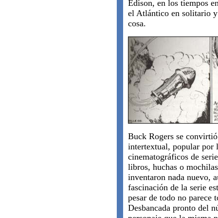
Edison, en los tiempos e
el Atlántico en solitario 
cosa.
Buck Rogers se convirtió
intertextual, popular por 
cinematográficos de seri
libros, huchas o mochil
inventaron nada nuevo, a
fascinación de la serie e
pesar de todo no parece 
Desbancada pronto del 