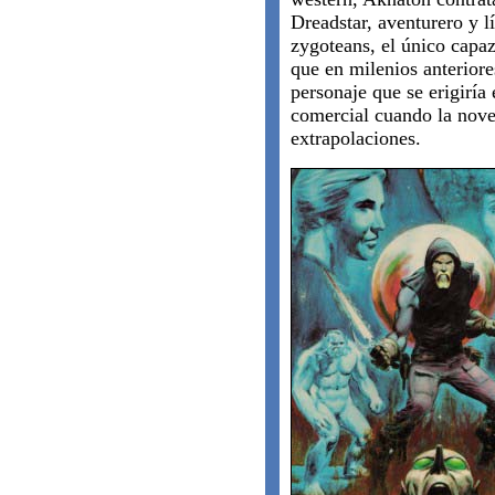
Dreadstar, aventurero y lí
zygoteans, el único capa
que en milenios anterior
personaje que se erigiría
comercial cuando la nove
extrapolaciones.