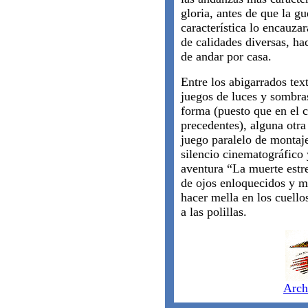
gloria, antes de que la gu
característica lo encauza
de calidades diversas, ha
de andar por casa.
Entre los abigarrados tex
juegos de luces y sombras
forma (puesto que en el c
precedentes), alguna otra 
juego paralelo de montaje
silencio cinematográfico y
aventura “La muerte estre
de ojos enloquecidos y m
hacer mella en los cuello
a las polillas.
Arch